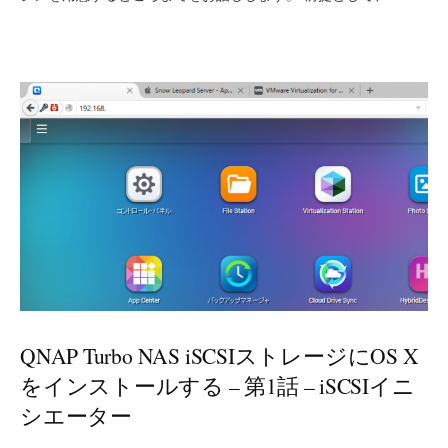
QNAP Turbo NAS iSCSIストレージにOS X
をインストールする – 第1話 – iSCSIイニ
シエーター