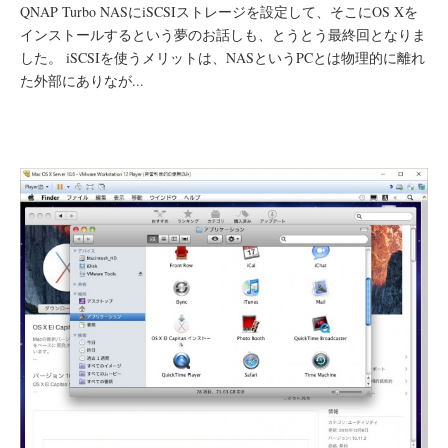
QNAP Turbo NASにiSCSIストレージを設定して、そこにOS Xを
インストールするという夢のお話しも、とうとう最終回となりま
した。 iSCSIを使うメリットは、NASというPCとは物理的に離れ
た外部にありなが...