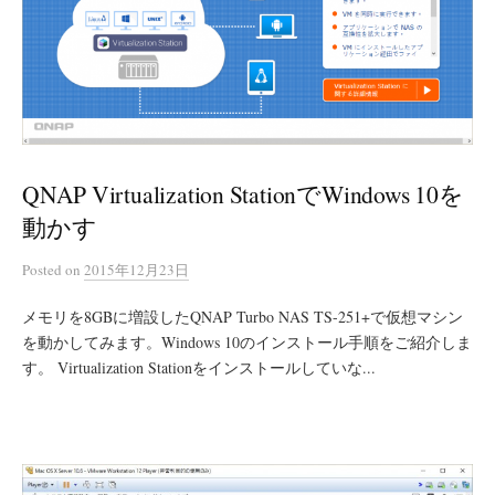
QNAP Virtualization StationでWindows 10を
動かす
Posted
on
2015年12月23日
メモリを8GBに増設したQNAP Turbo NAS TS-251+で仮想マシン
を動かしてみます。Windows 10のインストール手順をご紹介しま
す。 Virtualization Stationをインストールしていな...