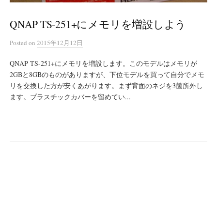
QNAP TS-251+にメモリを増設しよう
Posted
on
2015年12月12日
QNAP TS-251+にメモリを増設します。このモデルはメモリが
2GBと8GBのものがありますが、下位モデルを買って自分でメモ
リを交換した方が安くあがります。まず背面のネジを3箇所外し
ます。プラスチックカバーを留めてい...