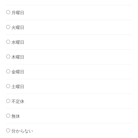
月曜日
火曜日
水曜日
木曜日
金曜日
土曜日
不定休
無休
分からない